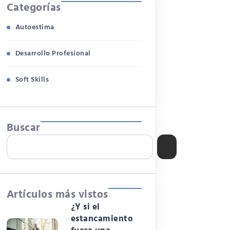
Categorías
Autoestima
Desarrollo Profesional
Soft Skills
Buscar
Artículos más vistos
¿Y si el
estancamiento