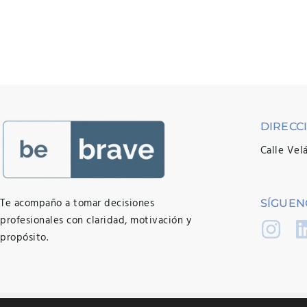
DIRECC
Calle Vel
Te acompaño a tomar decisiones
SÍGUEN
profesionales con claridad, motivación y
propósito.