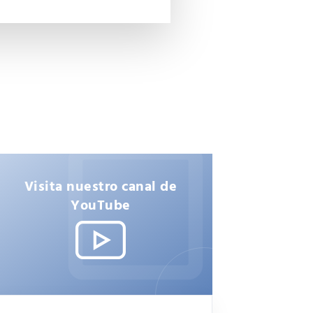
Visita nuestro canal de
YouTube