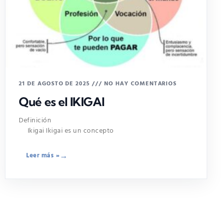
21 DE AGOSTO DE 2025
NO HAY COMENTARIOS
Qué es el IKIGAI
Definición
Ikigai Ikigai es un concepto
Leer más »