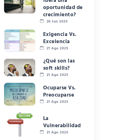
fuera una
oportunidad de
crecimiento?
26 Jun 2025
Exigencia Vs.
Excelencia
21 Ago 2025
¿Qué son las
soft skills?
21 Ago 2025
Ocuparse Vs.
Preocuparse
21 Ago 2025
La
Vulnerabilidad
21 Ago 2025